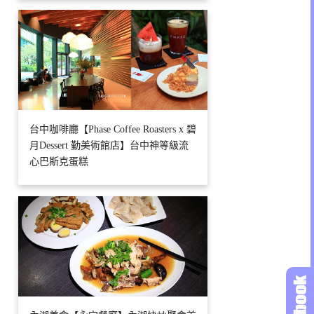
台中咖啡廳【Phase Coffee Roasters x 碧
月Dessert 勤美術館店】台中神等級流
心巴斯克蛋糕