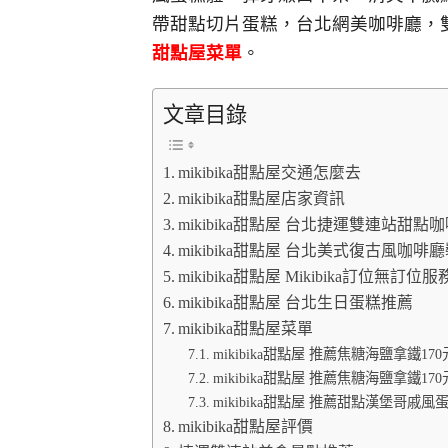
帶甜點切片蛋糕，台北網美咖啡廳，
甜點屋菜單
。
文章目錄
mikibika甜點屋交通怎麼去
mikibika甜點屋店家資訊
mikibika甜點屋 台北捷運雙連站甜點
mikibika甜點屋 台北美式復古風咖啡
mikibika甜點屋 Mikibika訂位無訂位服
mikibika甜點屋 台北生日蛋糕推薦
mikibika甜點屋菜單
mikibika甜點屋 推薦焦糖海鹽拿鐵1
mikibika甜點屋 推薦焦糖海鹽拿鐵170
mikibika甜點屋 推薦甜點漢堡哥戚風蛋
mikibika甜點屋評價