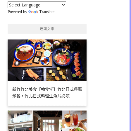
Powered by
Translate
近期文章
新竹竹北美食【翰食堂】竹北日式餐廳
聚餐，竹北日式料理生魚片必吃