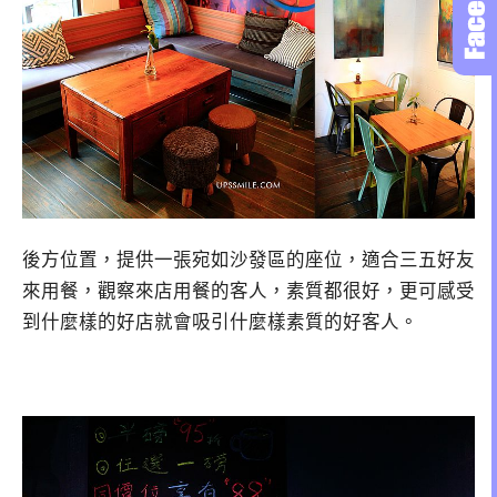
後方位置，提供一張宛如沙發區的座位，適合三五好友
來用餐，觀察來店用餐的客人，素質都很好，更可感受
到什麼樣的好店就會吸引什麼樣素質的好客人。