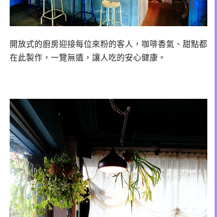
開放式的廚房迎接每位來粉的客人，咖啡香氣、甜點都
在此製作，一覽無遺，讓人吃的安心健康。