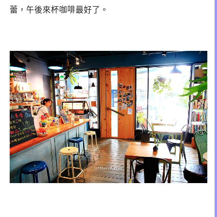
蕾，午後來杯咖啡最好了。