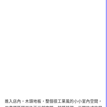
進入店內，木頭地板，整個很工業風的小小室內空間，