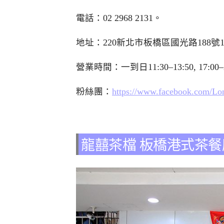
電話：
02 2968 2131
。
地址：220新北市板橋區國光路188號
營業時間：一到日11:30–13:50, 17:00–
粉絲團：
https://www.facebook.com/L
龍囍茶檔 板橋港式茶餐