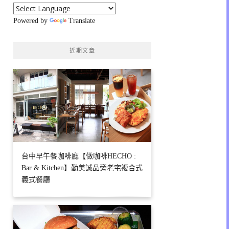
Powered by
Translate
近期文章
台中早午餐咖啡廳【做咖啡HECHO :
Bar & Kitchen】勤美誠品旁老宅複合式
義式餐廳