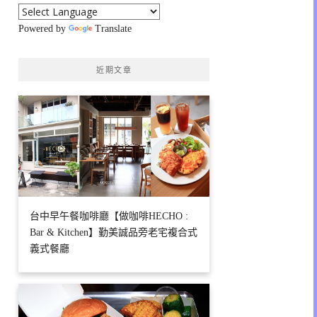
Powered by
Translate
近期文章
台中早午餐咖啡廳【做咖啡HECHO :
Bar & Kitchen】勤美誠品旁老宅複合式
義式餐廳