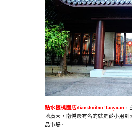
點水樓桃園店dianshuilou Taoyuan
，
地廣大，南僑最有名的就是從小用到
品市場。