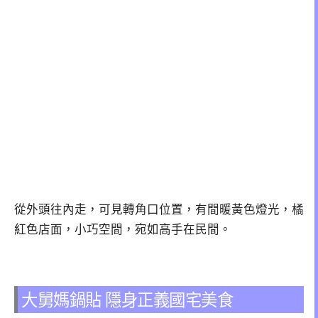
從外頭往內走，可見轉角口位置，有間暖黃色燈光，橘
紅色店面，小巧空間，宛如高手在民間。
大舅媽鍋貼 隱身正義國宅美食