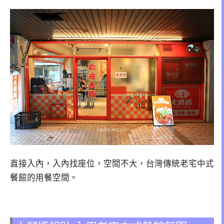
直接入內，入內找座位，空間不大，台灣傳統老宅中式
餐館的用餐空間。