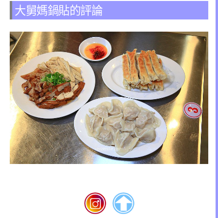
大舅媽鍋貼的評論