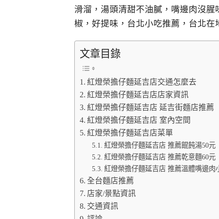
滑溜，湯頭清甜不油膩，嘴邊肉沒腥
椒，好提味，台北小吃推薦，台北在
文章目錄
紅燈榮擔仔麵延吉店交通怎麼去
紅燈榮擔仔麵延吉店店家資訊
紅燈榮擔仔麵延吉店 延吉街麵店推薦
紅燈榮擔仔麵延吉店 室內空間
紅燈榮擔仔麵延吉店菜單
紅燈榮擔仔麵延吉店 推薦餛飩湯50元
紅燈榮擔仔麵延吉店 推薦乾意麵60元
紅燈榮擔仔麵延吉店 推薦溫體嘴邊肉小
全台麵店推薦
店家/景點資訊
交通資訊
評論