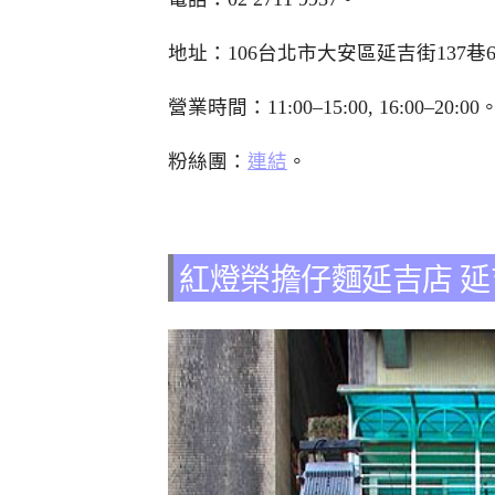
地址：106台北市大安區延吉街137巷6
營業時間：11:00–15:00, 16:00–20:00
粉絲團：
連結
。
紅燈榮擔仔麵延吉店 