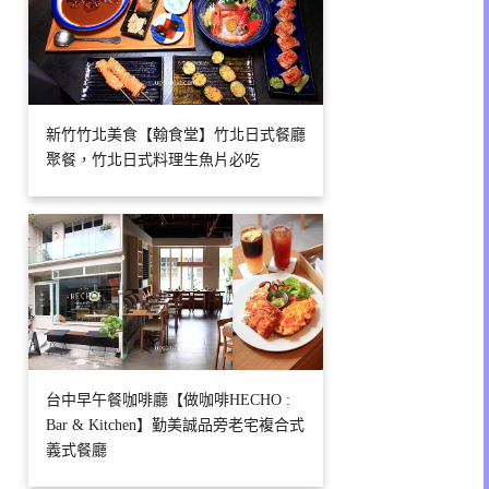
新竹竹北美食【翰食堂】竹北日式餐廳
聚餐，竹北日式料理生魚片必吃
台中早午餐咖啡廳【做咖啡HECHO :
Bar & Kitchen】勤美誠品旁老宅複合式
義式餐廳